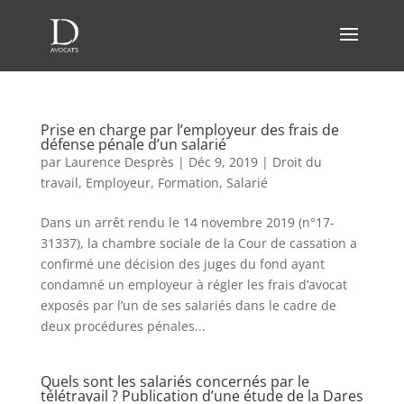
Prise en charge par l’employeur des frais de
défense pénale d’un salarié
par
Laurence Desprès
|
Déc 9, 2019
|
Droit du
travail
,
Employeur
,
Formation
,
Salarié
Dans un arrêt rendu le 14 novembre 2019 (n°17-
31337), la chambre sociale de la Cour de cassation a
confirmé une décision des juges du fond ayant
condamné un employeur à régler les frais d’avocat
exposés par l’un de ses salariés dans le cadre de
deux procédures pénales...
Quels sont les salariés concernés par le
télétravail ? Publication d’une étude de la Dares