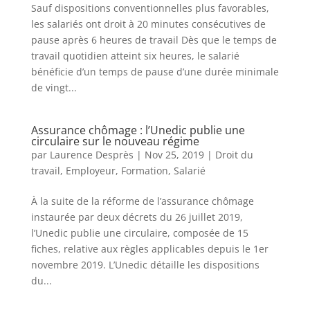
Sauf dispositions conventionnelles plus favorables,
les salariés ont droit à 20 minutes consécutives de
pause après 6 heures de travail Dès que le temps de
travail quotidien atteint six heures, le salarié
bénéficie d’un temps de pause d’une durée minimale
de vingt...
Assurance chômage : l’Unedic publie une
circulaire sur le nouveau régime
par
Laurence Desprès
|
Nov 25, 2019
|
Droit du
travail
,
Employeur
,
Formation
,
Salarié
À la suite de la réforme de l’assurance chômage
instaurée par deux décrets du 26 juillet 2019,
l’Unedic publie une circulaire, composée de 15
fiches, relative aux règles applicables depuis le 1er
novembre 2019. L’Unedic détaille les dispositions
du...