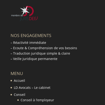
NOS ENGAGEMENTS
– Réactivité immédiate
– Ecoute & Compréhension de vos besoins
– Traduction juridique simple & claire
– Veille juridique permanente
MENU
Accueil
LD Avocats – Le cabinet
Conseil
Conseil à l’employeur