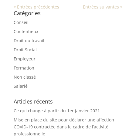
« Entrées précédentes
Entrées suivantes »
Catégories
Conseil
Contentieux
Droit du travail
Droit Social
Employeur
Formation
Non classé
Salarié
Articles récents
Ce qui change à partir du 1er janvier 2021
Mise en place du site pour déclarer une affection
COVID-19 contractée dans le cadre de l’activité
professionnelle