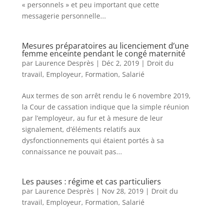
« personnels » et peu important que cette
messagerie personnelle...
Mesures préparatoires au licenciement d’une
femme enceinte pendant le congé maternité
par
Laurence Desprès
|
Déc 2, 2019
|
Droit du
travail
,
Employeur
,
Formation
,
Salarié
Aux termes de son arrêt rendu le 6 novembre 2019,
la Cour de cassation indique que la simple réunion
par l’employeur, au fur et à mesure de leur
signalement, d’éléments relatifs aux
dysfonctionnements qui étaient portés à sa
connaissance ne pouvait pas...
Les pauses : régime et cas particuliers
par
Laurence Desprès
|
Nov 28, 2019
|
Droit du
travail
,
Employeur
,
Formation
,
Salarié