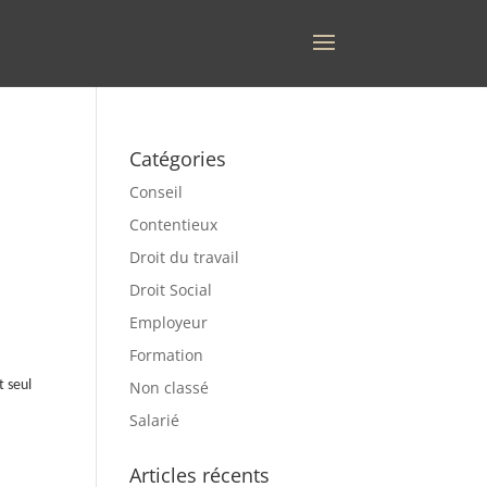
Catégories
Conseil
Contentieux
Droit du travail
Droit Social
Employeur
Formation
t seul
Non classé
Salarié
Articles récents