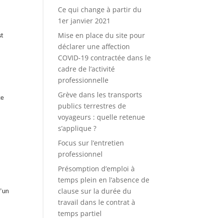
Ce qui change à partir du
1er janvier 2021
Mise en place du site pour
st
déclarer une affection
COVID-19 contractée dans le
cadre de l’activité
professionnelle
Grève dans les transports
ce
publics terrestres de
voyageurs : quelle retenue
s’applique ?
Focus sur l’entretien
professionnel
Présomption d’emploi à
temps plein en l’absence de
clause sur la durée du
d’un
travail dans le contrat à
temps partiel