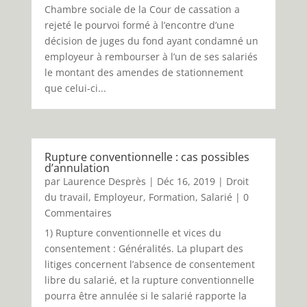
Chambre sociale de la Cour de cassation a
rejeté le pourvoi formé à l’encontre d’une
décision de juges du fond ayant condamné un
employeur à rembourser à l’un de ses salariés
le montant des amendes de stationnement
que celui-ci...
Rupture conventionnelle : cas possibles
d’annulation
par
Laurence Desprès
|
Déc 16, 2019
|
Droit
du travail
,
Employeur
,
Formation
,
Salarié
| 0
Commentaires
1) Rupture conventionnelle et vices du
consentement : Généralités. La plupart des
litiges concernent l’absence de consentement
libre du salarié, et la rupture conventionnelle
pourra être annulée si le salarié rapporte la