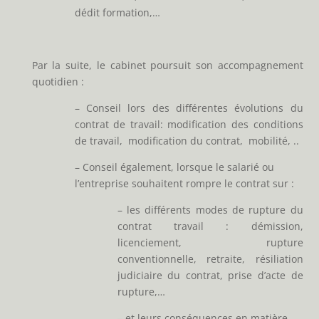
dédit formation,…
Par la suite, le cabinet poursuit son accompagnement
quotidien :
– Conseil lors des différentes évolutions du
contrat de travail: modification des conditions
de travail, modification du contrat, mobilité, ..
– Conseil également, lorsque le salarié ou
l’entreprise souhaitent rompre le contrat sur :
– les différents modes de rupture du
contrat travail : démission,
licenciement, rupture
conventionnelle, retraite, résiliation
judiciaire du contrat, prise d’acte de
rupture,…
– et leurs conséquences en matière