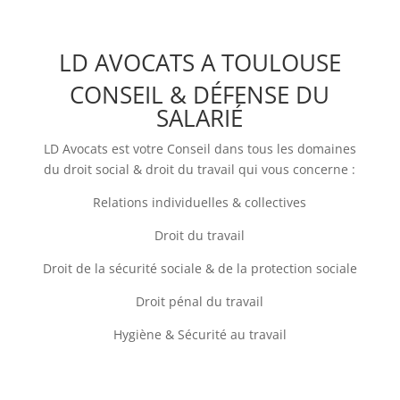
LD AVOCATS A TOULOUSE
CONSEIL & DÉFENSE DU
SALARIÉ
LD Avocats est votre Conseil dans tous les domaines
du droit social & droit du travail qui vous concerne :
Relations individuelles & collectives
Droit du travail
Droit de la sécurité sociale & de la protection sociale
Droit pénal du travail
Hygiène & Sécurité au travail