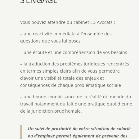
Vous pouvez attendre du cabinet LD Avocats :
– une réactivité immédiate à l’ensemble des
questions que vous lui posez,
– une écoute et une compréhension de vos besoins
– la traduction des problèmes juridiques rencontrés
en termes simples clairs afin de vous permettre
d’avoir une visibilité totale des enjeux et
conséquences de chaque problématique sociale
– une bonne connaissance de la réalité du monde du
travail notamment du fait d’une pratique quotidienne
de la juridiction prud’homale.
Un suivi de proximité de votre situation de salarié
ou d’employé permet également de prévenir des