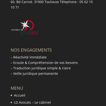
60, Bd Carnot. 31000 Toulouse Télephone : 05 62 15
10 71
NOS ENGAGEMENTS
– Réactivité immédiate
– Ecoute & Compréhension de vos besoins
– Traduction juridique simple & claire
– Veille juridique permanente
MENU
Accueil
LD Avocats – Le cabinet