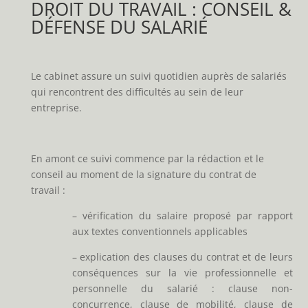
DROIT DU TRAVAIL : CONSEIL &
DÉFENSE DU SALARIÉ
Le cabinet assure un suivi quotidien auprès de salariés
qui rencontrent des difficultés au sein de leur
entreprise.
En amont ce suivi commence par la rédaction et le
conseil au moment de la signature du contrat de
travail :
– vérification du salaire proposé par rapport
aux textes conventionnels applicables
– explication des clauses du contrat et de leurs
conséquences sur la vie professionnelle et
personnelle du salarié : clause non-
concurrence, clause de mobilité, clause de