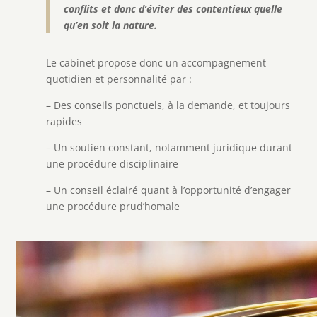
conflits et donc d’éviter des contentieux quelle
qu’en soit la nature.
Le cabinet propose donc un accompagnement
quotidien et personnalité par :
– Des conseils ponctuels, à la demande, et toujours
rapides
– Un soutien constant, notamment juridique durant
une procédure disciplinaire
– Un conseil éclairé quant à l’opportunité d’engager
une procédure prud’homale